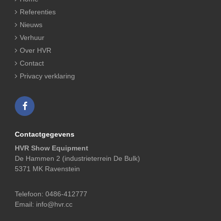
Referenties
Nieuws
Verhuur
Over HVR
Contact
Privacy verklaring
Contactgegevens
HVR Show Equipment
De Hammen 2 (industrieterrein De Bulk)
5371 MK Ravenstein
Telefoon:
0486-412777
Email:
info@hvr.cc