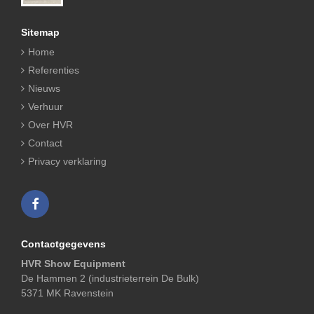
Sitemap
Home
Referenties
Nieuws
Verhuur
Over HVR
Contact
Privacy verklaring
Contactgegevens
HVR Show Equipment
De Hammen 2 (industrieterrein De Bulk)
5371 MK Ravenstein