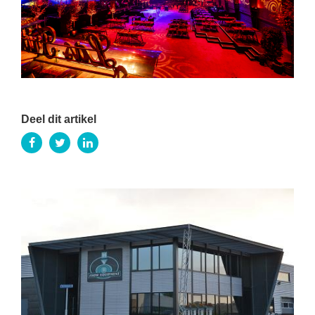
Deel dit artikel