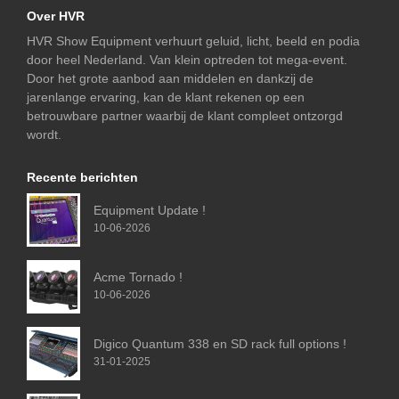
Over HVR
HVR Show Equipment verhuurt geluid, licht, beeld en podia
door heel Nederland. Van klein optreden tot mega-event.
Door het grote aanbod aan middelen en dankzij de
jarenlange ervaring, kan de klant rekenen op een
betrouwbare partner waarbij de klant compleet ontzorgd
wordt.
Recente berichten
Equipment Update !
10-06-2026
Acme Tornado !
10-06-2026
Digico Quantum 338 en SD rack full options !
31-01-2025