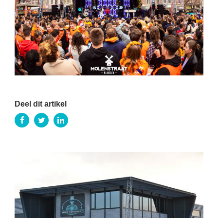
Deel dit artikel