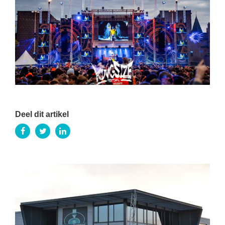
Deel dit artikel