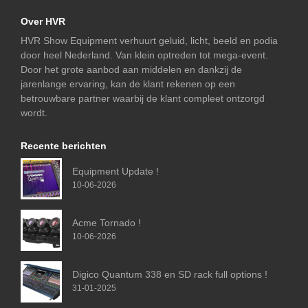
Over HVR
HVR Show Equipment verhuurt geluid, licht, beeld en podia
door heel Nederland. Van klein optreden tot mega-event.
Door het grote aanbod aan middelen en dankzij de
jarenlange ervaring, kan de klant rekenen op een
betrouwbare partner waarbij de klant compleet ontzorgd
wordt.
Recente berichten
Equipment Update !
10-06-2026
Acme Tornado !
10-06-2026
Digico Quantum 338 en SD rack full options !
31-01-2025