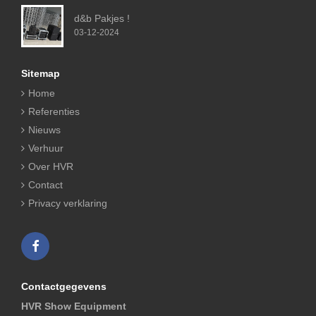
d&b Pakjes !
03-12-2024
Sitemap
Home
Referenties
Nieuws
Verhuur
Over HVR
Contact
Privacy verklaring
Contactgegevens
HVR Show Equipment