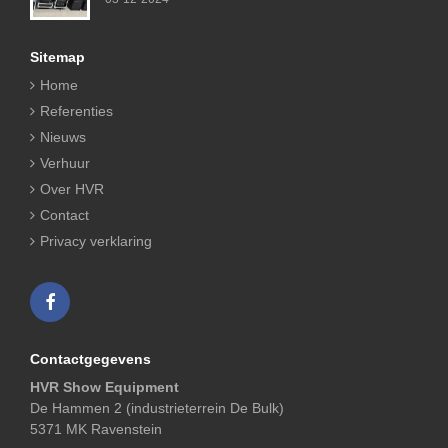
Sitemap
Home
Referenties
Nieuws
Verhuur
Over HVR
Contact
Privacy verklaring
Contactgegevens
HVR Show Equipment
De Hammen 2 (industrieterrein De Bulk)
5371 MK Ravenstein