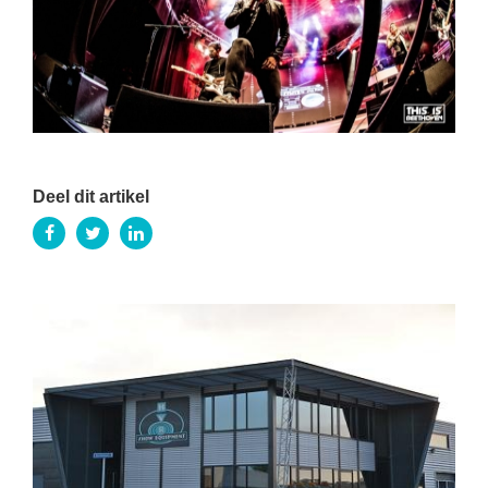
Deel dit artikel